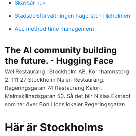
Skavsår kuk
Stadsdelsförvaltningen hägersten liljeholmen
Abc method time management
The AI community building
the future. - Hugging Face
Wei Restaurang i Stockholm AB. Kornhamnstorg
2. 111 27 Stockholm Nalen Restaurang.
Regeringsgatan 74 Restaurang Kalori.
Malmskillnadsgatan 50. Så det blir Niklas Ekstedt
som tar över Bon Llocs lokaler Regeringsgatan.
Här är Stockholms