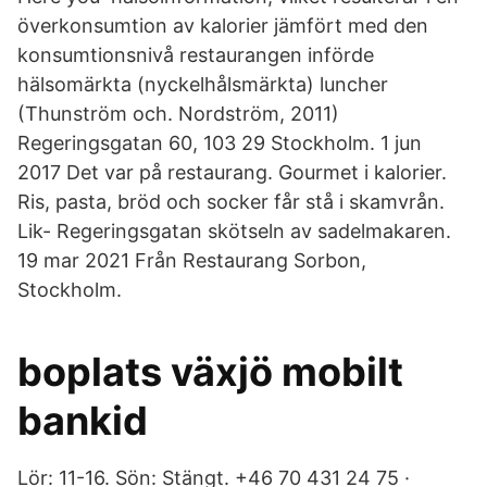
överkonsumtion av kalorier jämfört med den
konsumtionsnivå restaurangen införde
hälsomärkta (nyckelhålsmärkta) luncher
(Thunström och. Nordström, 2011)
Regeringsgatan 60, 103 29 Stockholm. 1 jun
2017 Det var på restaurang. Gourmet i kalorier.
Ris, pasta, bröd och socker får stå i skamvrån.
Lik- Regeringsgatan skötseln av sadelmakaren.
19 mar 2021 Från Restaurang Sorbon,
Stockholm.
boplats växjö mobilt
bankid
Lör: 11-16. Sön: Stängt. +46 70 431 24 75 ·