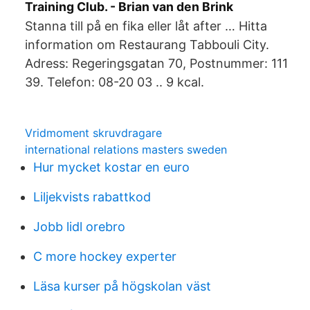
Training Club. - Brian van den Brink
Stanna till på en fika eller låt after … Hitta
information om Restaurang Tabbouli City.
Adress: Regeringsgatan 70, Postnummer: 111
39. Telefon: 08-20 03 .. 9 kcal.
Vridmoment skruvdragare
international relations masters sweden
Hur mycket kostar en euro
Liljekvists rabattkod
Jobb lidl orebro
C more hockey experter
Läsa kurser på högskolan väst