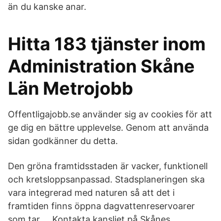
än du kanske anar.
Hitta 183 tjänster inom
Administration Skåne
Län Metrojobb
Offentligajobb.se använder sig av cookies för att
ge dig en bättre upplevelse. Genom att använda
sidan godkänner du detta.
Den gröna framtidsstaden är vacker, funktionell
och kretsloppsanpassad. Stadsplaneringen ska
vara integrerad med naturen så att det i
framtiden finns öppna dagvattenreservoarer
som tar … Kontakta kansliet på Skånes