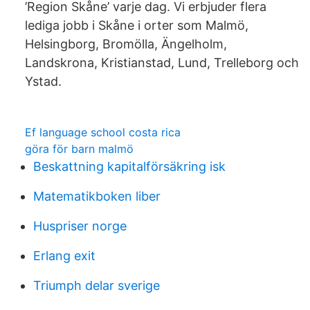
’Region Skåne’ varje dag. Vi erbjuder flera
lediga jobb i Skåne i orter som Malmö,
Helsingborg, Bromölla, Ängelholm,
Landskrona, Kristianstad, Lund, Trelleborg och
Ystad.
Ef language school costa rica
göra för barn malmö
Beskattning kapitalförsäkring isk
Matematikboken liber
Huspriser norge
Erlang exit
Triumph delar sverige