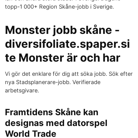
topp-1 000+ Region Skåne-jobb i Sverige.
Monster jobb skåne -
diversifoliate.spaper.si
te Monster är och har
Vi gör det enklare för dig att söka jobb. Sök efter
nya Stadsplanerare-jobb. Verifierade
arbetsgivare.
Framtidens Skåne kan
designas med datorspel
World Trade