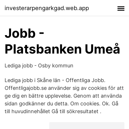
investerarpengarkgad.web.app
Jobb -
Platsbanken Umeå
Lediga jobb - Osby kommun
Lediga jobb i Skåne län - Offentliga Jobb.
Offentligajobb.se använder sig av cookies för att
ge dig en bättre upplevelse. Genom att använda
sidan godkänner du detta. Om cookies. Ok. Gå
till huvudinnehållet Gå till sökresultatet .