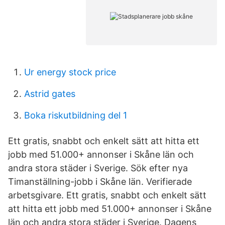
Ur energy stock price
Astrid gates
Boka riskutbildning del 1
Ett gratis, snabbt och enkelt sätt att hitta ett
jobb med 51.000+ annonser i Skåne län och
andra stora städer i Sverige. Sök efter nya
Timanställning-jobb i Skåne län. Verifierade
arbetsgivare. Ett gratis, snabbt och enkelt sätt
att hitta ett jobb med 51.000+ annonser i Skåne
län och andra stora städer i Sverige. Dagens