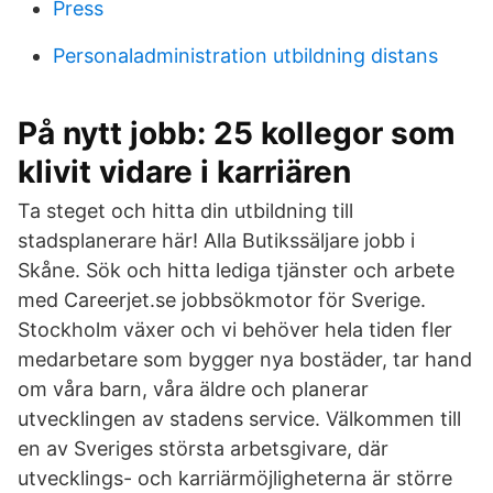
Press
Personaladministration utbildning distans
På nytt jobb: 25 kollegor som
klivit vidare i karriären
Ta steget och hitta din utbildning till
stadsplanerare här! Alla Butikssäljare jobb i
Skåne. Sök och hitta lediga tjänster och arbete
med Careerjet.se jobbsökmotor för Sverige.
Stockholm växer och vi behöver hela tiden fler
medarbetare som bygger nya bostäder, tar hand
om våra barn, våra äldre och planerar
utvecklingen av stadens service. Välkommen till
en av Sveriges största arbetsgivare, där
utvecklings- och karriärmöjligheterna är större