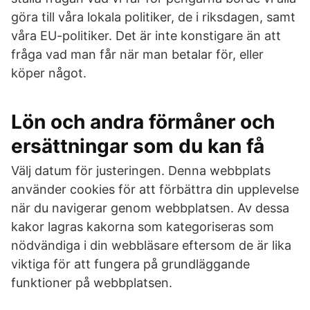
göra till våra lokala politiker, de i riksdagen, samt
våra EU-politiker. Det är inte konstigare än att
fråga vad man får när man betalar för, eller
köper något.
Lön och andra förmåner och
ersättningar som du kan få
Välj datum för justeringen. Denna webbplats
använder cookies för att förbättra din upplevelse
när du navigerar genom webbplatsen. Av dessa
kakor lagras kakorna som kategoriseras som
nödvändiga i din webbläsare eftersom de är lika
viktiga för att fungera på grundläggande
funktioner på webbplatsen.