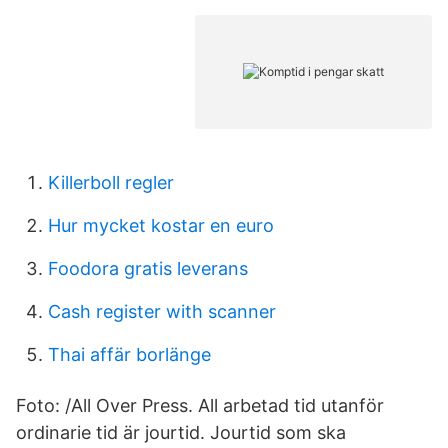
Killerboll regler
Hur mycket kostar en euro
Foodora gratis leverans
Cash register with scanner
Thai affär borlänge
Foto: /All Over Press. All arbetad tid utanför
ordinarie tid är jourtid. Jourtid som ska