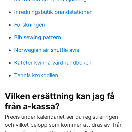
Inredningsbutik brandstationen
Forskningen
Bib sewing pattern
Norwegian air shuttle avis
Kateter kvinna vårdhandboken
Tennis krokodilen
Vilken ersättning kan jag få
från a-kassa?
Precis under kalendariet ser du registreringen
och vilket belopp som kommer att dras av ifrån