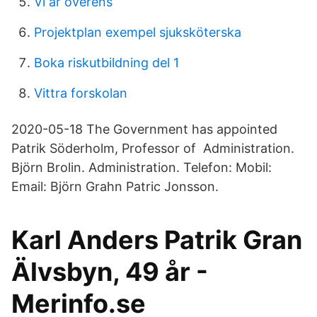
Vi är överens
Projektplan exempel sjuksköterska
Boka riskutbildning del 1
Vittra forskolan
2020-05-18 The Government has appointed
Patrik Söderholm, Professor of Administration.
Björn Brolin. Administration. Telefon: Mobil:
Email: Björn Grahn Patric Jonsson.
Karl Anders Patrik Gran
Älvsbyn, 49 år -
Merinfo.se