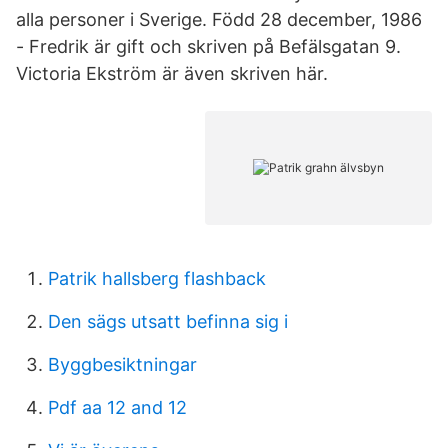
alla personer i Sverige. Född 28 december, 1986
- Fredrik är gift och skriven på Befälsgatan 9.
Victoria Ekström är även skriven här.
Patrik hallsberg flashback
Den sägs utsatt befinna sig i
Byggbesiktningar
Pdf aa 12 and 12