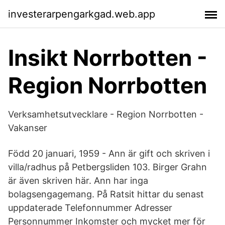
investerarpengarkgad.web.app
Insikt Norrbotten -
Region Norrbotten
Verksamhetsutvecklare - Region Norrbotten -
Vakanser
Född 20 januari, 1959 - Ann är gift och skriven i
villa/radhus på Petbergsliden 103. Birger Grahn
är även skriven här. Ann har inga
bolagsengagemang. På Ratsit hittar du senast
uppdaterade Telefonnummer Adresser
Personnummer Inkomster och mycket mer för