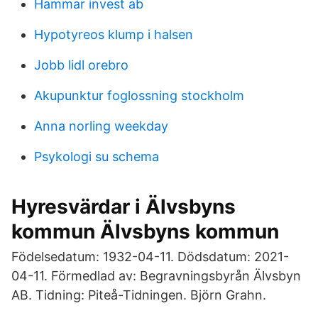
Hammar invest ab
Hypotyreos klump i halsen
Jobb lidl orebro
Akupunktur foglossning stockholm
Anna norling weekday
Psykologi su schema
Hyresvärdar i Älvsbyns
kommun Älvsbyns kommun
Födelsedatum: 1932-04-11. Dödsdatum: 2021-
04-11. Förmedlad av: Begravningsbyrån Älvsbyn
AB. Tidning: Piteå-Tidningen. Björn Grahn.