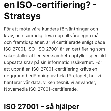
en ISO-certifiering? -
Stratsys
För att möta våra kunders förväntningar och
krav, och samtidigt leva upp till våra egna mål
och framtidsplaner, är vi certifierade enligt både
ISO 27001, ISO ISO 27001 är en certifiering som
säkerställer att en verksamhet uppfyller specifikt
uppsatta krav på sin informationssäkerhet. För
att uppnå en ISO 27001-certifiering krävs en
noggrann bedömning av hela företaget, hur vi
hanterar vår data, vilken teknik vi använder,
Novamedia ISO 27001-certifierade.
ISO 27001 - så hjälper