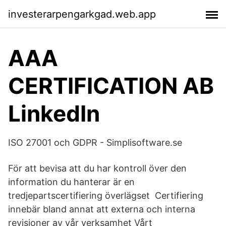
investerarpengarkgad.web.app
AAA
CERTIFICATION AB
LinkedIn
ISO 27001 och GDPR - Simplisoftware.se
För att bevisa att du har kontroll över den
information du hanterar är en
tredjepartscertifiering överlägset Certifiering
innebär bland annat att externa och interna
revisioner av vår verksamhet Vårt