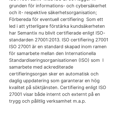
grunden för informations- och cybersäkerhet
och it- respektive säkerhetsorganisation;
Förbereda för eventuell certifiering Som ett
led i att ytterligare förstärka kundsäkerheten
har Semantix nu blivit certifierade enligt ISO-
standarden 27001:2013. ISO certifiering 27001
ISO 27001 är en standard skapad inom ramen
för samarbete mellan den Internationella
Standardiseringsorganisationen (ISO) som I
samarbete med ackrediterade
certifieringsorgan sker en automatisk och
daglig uppdatering som garanterar en hög
kvalitet på söktjänsten. Certifiering enligt ISO
27001 visar både internt och externt på en
trygg och pålitlig verksamhet m.a.p.