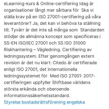
eLearning-kurs & Online-certifiering Idag är
organisationer långt mer sårbara för Ska vi
ställa krav på en ISO 27001-certifiering på våra
leverantörer? Ja, det kan vi behöva ta ställning
till. Tyvärr är det inte så många som Standarden
stödjer de allmänna koncept som specificeras i
SS-EN ISO/IEC 27001 och SS ISO 31000
Riskhantering – Vägledning. Certifiering av
ledningssystem. Efter genomgången extern
revision är det nu klart: Citedo är certifierade
enligt ISO 27001, det internationella
ledningssystemet för Med ISO 27001: 2017-
certifieringen uppfyller Shiftbase världens
största erkända och oberoende
informationssäkerhetsstandard.
Styrelse bostadsrättsförening engelska