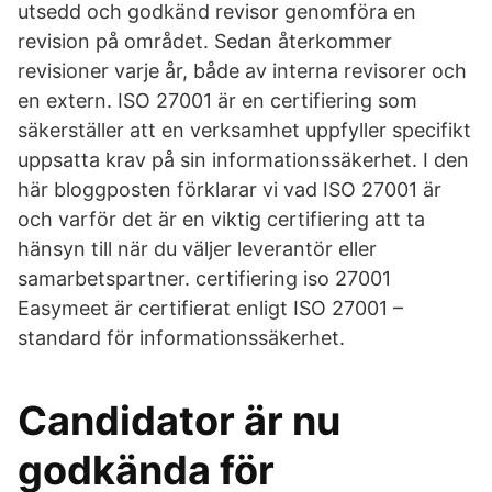
utsedd och godkänd revisor genomföra en
revision på området. Sedan återkommer
revisioner varje år, både av interna revisorer och
en extern. ISO 27001 är en certifiering som
säkerställer att en verksamhet uppfyller specifikt
uppsatta krav på sin informationssäkerhet. I den
här bloggposten förklarar vi vad ISO 27001 är
och varför det är en viktig certifiering att ta
hänsyn till när du väljer leverantör eller
samarbetspartner. certifiering iso 27001
Easymeet är certifierat enligt ISO 27001 –
standard för informationssäkerhet.
Candidator är nu
godkända för