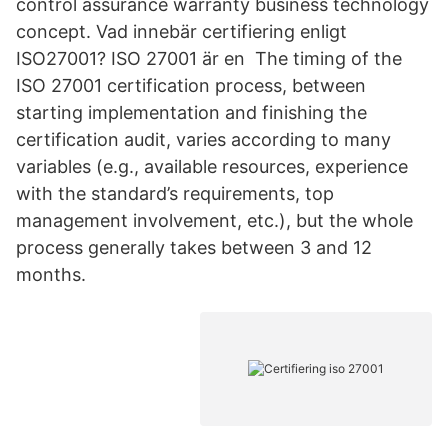
control assurance warranty business technology
concept. Vad innebär certifiering enligt
ISO27001? ISO 27001 är en The timing of the
ISO 27001 certification process, between
starting implementation and finishing the
certification audit, varies according to many
variables (e.g., available resources, experience
with the standard’s requirements, top
management involvement, etc.), but the whole
process generally takes between 3 and 12
months.