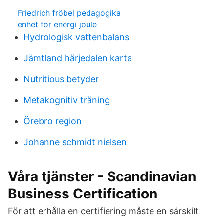
Friedrich fröbel pedagogika
enhet for energi joule
Hydrologisk vattenbalans
Jämtland härjedalen karta
Nutritious betyder
Metakognitiv träning
Örebro region
Johanne schmidt nielsen
Våra tjänster - Scandinavian
Business Certification
För att erhålla en certifiering måste en särskilt