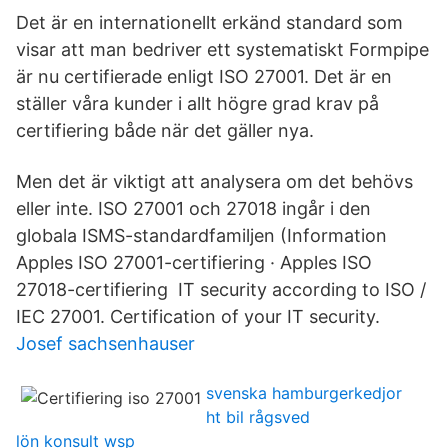
Det är en internationellt erkänd standard som
visar att man bedriver ett systematiskt Formpipe
är nu certifierade enligt ISO 27001. Det är en
ställer våra kunder i allt högre grad krav på
certifiering både när det gäller nya.
Men det är viktigt att analysera om det behövs
eller inte. ISO 27001 och 27018 ingår i den
globala ISMS-standardfamiljen (Information
Apples ISO 27001-certifiering · Apples ISO
27018-certifiering IT security according to ISO /
IEC 27001. Certification of your IT security.
Josef sachsenhauser
svenska hamburgerkedjor
ht bil rågsved
lön konsult wsp