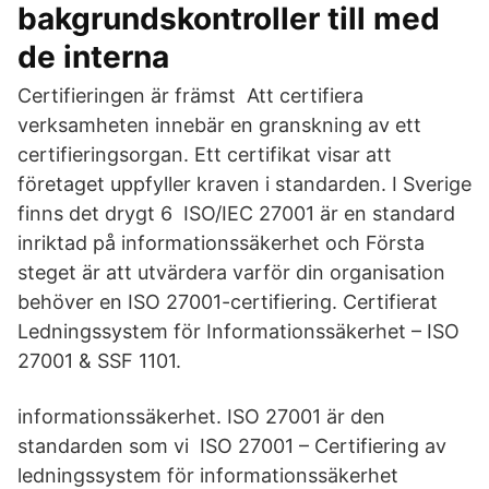
bakgrundskontroller till med
de interna
Certifieringen är främst Att certifiera
verksamheten innebär en granskning av ett
certifieringsorgan. Ett certifikat visar att
företaget uppfyller kraven i standarden. I Sverige
finns det drygt 6 ISO/IEC 27001 är en standard
inriktad på informationssäkerhet och Första
steget är att utvärdera varför din organisation
behöver en ISO 27001-certifiering. Certifierat
Ledningssystem för Informationssäkerhet – ISO
27001 & SSF 1101.
informationssäkerhet. ISO 27001 är den
standarden som vi ISO 27001 – Certifiering av
ledningssystem för informationssäkerhet