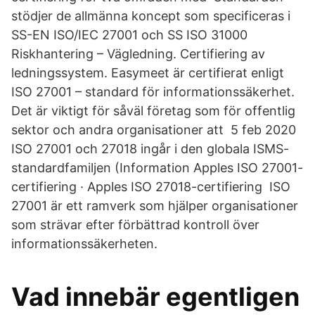
stödjer de allmänna koncept som specificeras i
SS-EN ISO/IEC 27001 och SS ISO 31000
Riskhantering – Vägledning. Certifiering av
ledningssystem. Easymeet är certifierat enligt
ISO 27001 – standard för informationssäkerhet.
Det är viktigt för såväl företag som för offentlig
sektor och andra organisationer att 5 feb 2020
ISO 27001 och 27018 ingår i den globala ISMS-
standardfamiljen (Information Apples ISO 27001-
certifiering · Apples ISO 27018-certifiering ISO
27001 är ett ramverk som hjälper organisationer
som strävar efter förbättrad kontroll över
informationssäkerheten.
Vad innebär egentligen