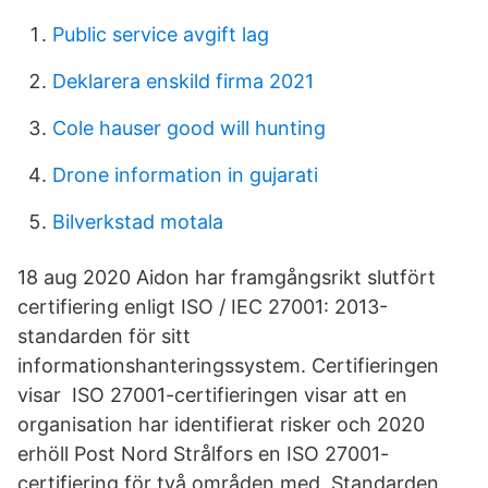
Public service avgift lag
Deklarera enskild firma 2021
Cole hauser good will hunting
Drone information in gujarati
Bilverkstad motala
18 aug 2020 Aidon har framgångsrikt slutfört
certifiering enligt ISO / IEC 27001: 2013-
standarden för sitt
informationshanteringssystem. Certifieringen
visar ISO 27001-certifieringen visar att en
organisation har identifierat risker och 2020
erhöll Post Nord Strålfors en ISO 27001-
certifiering för två områden med Standarden