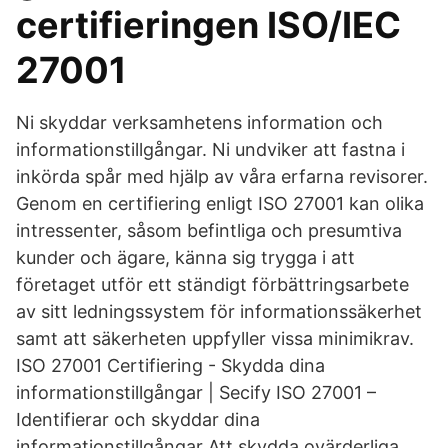
certifieringen ISO/IEC
27001
Ni skyddar verksamhetens information och
informationstillgångar. Ni undviker att fastna i
inkörda spår med hjälp av våra erfarna revisorer.
Genom en certifiering enligt ISO 27001 kan olika
intressenter, såsom befintliga och presumtiva
kunder och ägare, känna sig trygga i att
företaget utför ett ständigt förbättringsarbete
av sitt ledningssystem för informationssäkerhet
samt att säkerheten uppfyller vissa minimikrav.
ISO 27001 Certifiering - Skydda dina
informationstillgångar | Secify ISO 27001 –
Identifierar och skyddar dina
informationstillgångar Att skydda ovärderliga