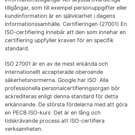
tillgångar, som till exempel personuppgifter eller
kundinformation är en självklarhet i dagens
informationssamhälle. Certifieringen (27001) En
ISO-certifiering innebär att den som innehar en
certifiering uppfyller kraven för en specifik
standard.
ISO 27001 är en av de mest erkända och
internationellt accepterade oberoende
säkerhetsnormerna. Google har ISO Alla
professionella personalcertifieringsorgan bör
ackrediteras enligt denna standard för detta
erkännande. De största fördelarna med att göra
en PECB ISO-kurs Det är en lång och
tidskrävande process att ISO-certifiera
verksamheten.