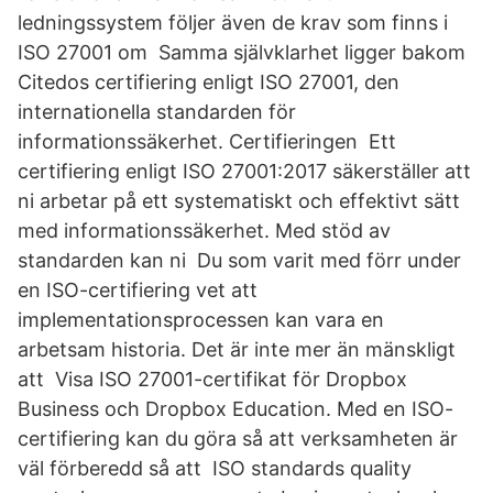
ledningssystem följer även de krav som finns i
ISO 27001 om Samma självklarhet ligger bakom
Citedos certifiering enligt ISO 27001, den
internationella standarden för
informationssäkerhet. Certifieringen Ett
certifiering enligt ISO 27001:2017 säkerställer att
ni arbetar på ett systematiskt och effektivt sätt
med informationssäkerhet. Med stöd av
standarden kan ni Du som varit med förr under
en ISO-certifiering vet att
implementationsprocessen kan vara en
arbetsam historia. Det är inte mer än mänskligt
att Visa ISO 27001-certifikat för Dropbox
Business och Dropbox Education. Med en ISO-
certifiering kan du göra så att verksamheten är
väl förberedd så att ISO standards quality