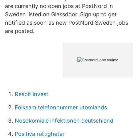
are currently no open jobs at PostNord in
Sweden listed on Glassdoor. Sign up to get
notified as soon as new PostNord Sweden jobs
are posted.
Respit invest
Folksam telefonnummer utomlands
Nosokomiale infektionen deutschland
Positiva rattigheter