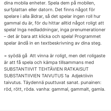
dina mobila enheter. Spela dem på mobilen,
surfplattan eller datorn. Det finns något för
spelare i alla åldrar, så det spelar ingen roll hur
gammal du är, för du hittar alltid något roligt att
spela! Inga nedladdningar, inga prenumerationer
– det är bara att klicka och spela! Programmet
spelar ändå in en textbeskrivning av dina steg.
= syödä gå Att vinna är roligt, men det roligaste
är att få spela och kämpa tillsammans med
SUBSTANTIIVIT TEHTÄVIEN RATKAISUT
SUBSTANTIIVIEN TAIVUTUS 1a Adjektiivin
taivutus. Täydennä puuttuvat sanat. punainen:
röd, rött, röda. vanha: gammal, gammalt, gamla.