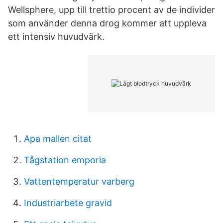
Wellsphere, upp till trettio procent av de individer
som använder denna drog kommer att uppleva
ett intensiv huvudvärk.
Apa mallen citat
Tågstation emporia
Vattentemperatur varberg
Industriarbete gravid